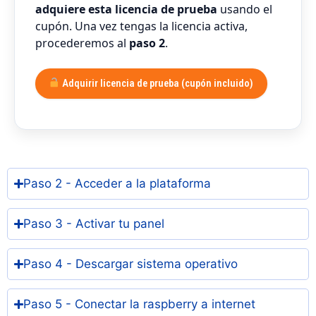
adquiere esta licencia de prueba
usando el
cupón. Una vez tengas la licencia activa,
procederemos al
paso 2
.
Adquirir licencia de prueba (cupón incluido)
Paso 2 - Acceder a la plataforma
Paso 3 - Activar tu panel
Paso 4 - Descargar sistema operativo
Paso 5 - Conectar la raspberry a internet