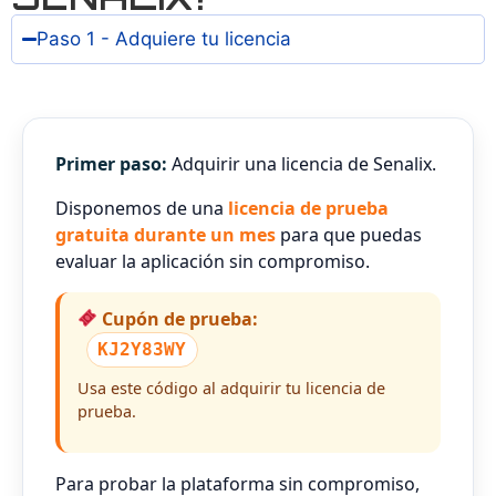
Paso 1 - Adquiere tu licencia
Primer paso:
Adquirir una licencia de Senalix.
Disponemos de una
licencia de prueba
gratuita durante un mes
para que puedas
evaluar la aplicación sin compromiso.
Cupón de prueba:
KJ2Y83WY
Usa este código al adquirir tu licencia de
prueba.
Para probar la plataforma sin compromiso,