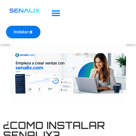
Instalar
¿COMO INSTALAR
SENALIX?