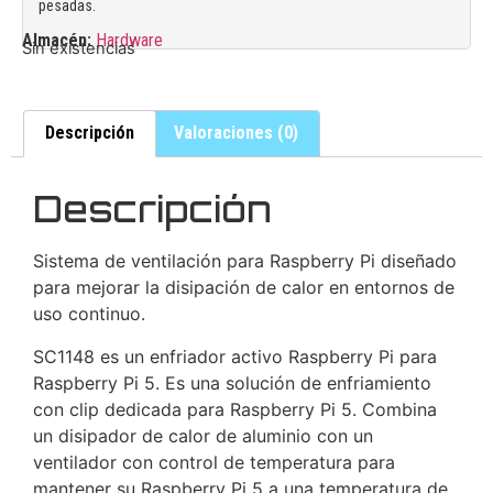
pesadas.
Almacén:
Hardware
Sin existencias
Descripción
Valoraciones (0)
Descripción
Sistema de ventilación para Raspberry Pi diseñado
para mejorar la disipación de calor en entornos de
uso continuo.
SC1148 es un enfriador activo Raspberry Pi para
Raspberry Pi 5. Es una solución de enfriamiento
con clip dedicada para Raspberry Pi 5. Combina
un disipador de calor de aluminio con un
ventilador con control de temperatura para
mantener su Raspberry Pi 5 a una temperatura de