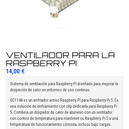
VENTILADOR PARA LA
RASPBERRY PI
14,00
€
Sistema de ventilación para Raspberry Pi diseñado para mejorar la
disipación de calor en entornos de uso continuo.
SC1148 es un enfriador activo Raspberry Pi para Raspberry Pi 5. Es
una solución de enfriamiento con clip dedicada para Raspberry Pi
5. Combina un disipador de calor de aluminio con un ventilador
con control de temperatura para mantener su Raspberry Pi 5 a una
temperatura de funcionamiento cómoda, incluso bajo cargas