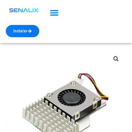
Instalar