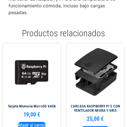
funcionamiento cómoda, incluso bajo cargas
pesadas.
Productos relacionados
Tarjeta Memoria MicroSD 64Gb
CARCASA RASPBERRY PI 5 CON
VENTILADOR NEGRA Y GRIS
19,00
€
25,00
€
Añadir al carrito